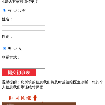
4.是否有家族遗传史？
有
没有
姓名：
性别：
男
女
联系方式：
温馨提醒：
您所填的信息我们将及时反馈给医生诊断，您的个
人信息我们承诺绝对保密！