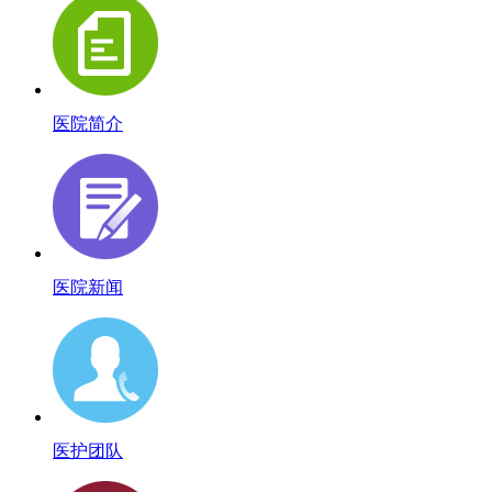
医院简介
医院新闻
医护团队