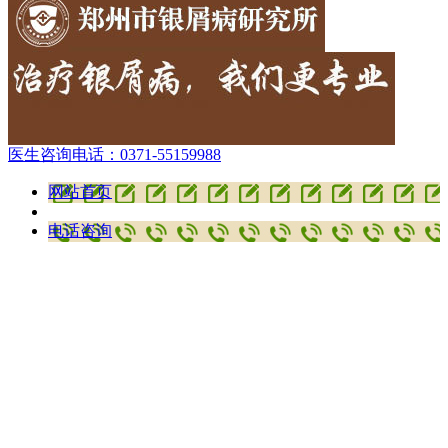
医生咨询电话：
0371-55159988
网站首页
电话咨询