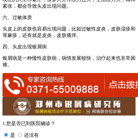
紧张，都会导致头皮出现问题。
六、过敏体质
头皮上的皮肤也容易出现问题，比如过敏性皮炎，皮肤湿疹和
荨麻疹，还有就是皮炎，皮肤瘙痒。
四、头皮出现银屑病
银屑病是一种慢性皮肤病，病情发展较快，治疗起来也非常困
难。
1.您是否已到医院确诊？
是
还没有