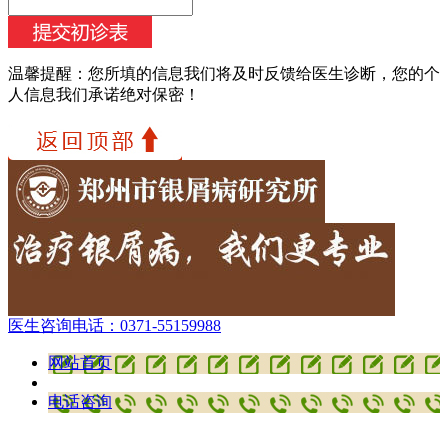
温馨提醒：
您所填的信息我们将及时反馈给医生诊断，您的个
人信息我们承诺绝对保密！
医生咨询电话：
0371-55159988
网站首页
电话咨询