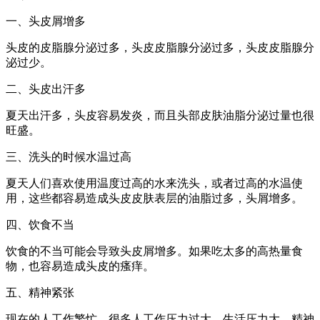
一、头皮屑增多
头皮的皮脂腺分泌过多，头皮皮脂腺分泌过多，头皮皮脂腺分
泌过少。
二、头皮出汗多
夏天出汗多，头皮容易发炎，而且头部皮肤油脂分泌过量也很
旺盛。
三、洗头的时候水温过高
夏天人们喜欢使用温度过高的水来洗头，或者过高的水温使
用，这些都容易造成头皮皮肤表层的油脂过多，头屑增多。
四、饮食不当
饮食的不当可能会导致头皮屑增多。如果吃太多的高热量食
物，也容易造成头皮的瘙痒。
五、精神紧张
现在的人工作繁忙，很多人工作压力过大，生活压力大，精神