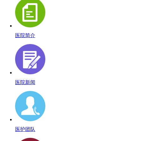
医院简介
医院新闻
医护团队