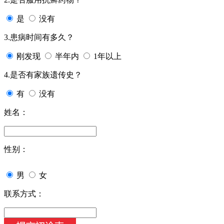
是
没有
3.患病时间有多久？
刚发现
半年内
1年以上
4.是否有家族遗传史？
有
没有
姓名：
性别：
男
女
联系方式：