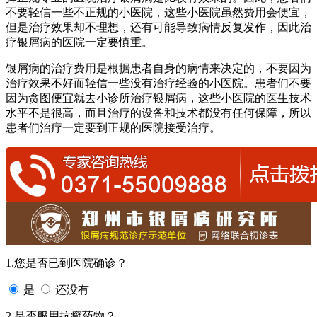
不要轻信一些不正规的小医院，这些小医院虽然费用会便宜，
但是治疗效果却不理想，还有可能导致病情反复发作，因此治
疗银屑病的医院一定要慎重。
银屑病的治疗费用是根据患者自身的病情来决定的，不要因为
治疗效果不好而轻信一些没有治疗经验的小医院。患者们不要
因为贪图便宜就去小诊所治疗银屑病，这些小医院的医生技术
水平不是很高，而且治疗的设备和技术都没有任何保障，所以
患者们治疗一定要到正规的医院接受治疗。
1.您是否已到医院确诊？
是
还没有
2.是否服用抗癣药物？