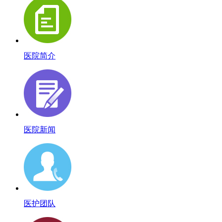
医院简介
医院新闻
医护团队