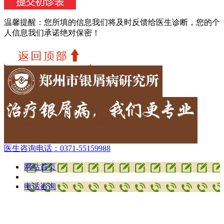
温馨提醒：
您所填的信息我们将及时反馈给医生诊断，您的个
人信息我们承诺绝对保密！
医生咨询电话：
0371-55159988
网站首页
电话咨询