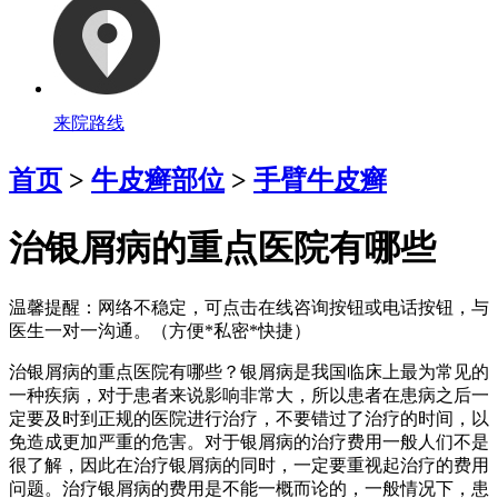
来院路线
首页
>
牛皮癣部位
>
手臂牛皮癣
治银屑病的重点医院有哪些
温馨提醒：
网络不稳定，可点击在线咨询按钮或电话按钮，与
医生一对一沟通。（方便*私密*快捷）
治银屑病的重点医院有哪些？银屑病是我国临床上最为常见的
一种疾病，对于患者来说影响非常大，所以患者在患病之后一
定要及时到正规的医院进行治疗，不要错过了治疗的时间，以
免造成更加严重的危害。对于银屑病的治疗费用一般人们不是
很了解，因此在治疗银屑病的同时，一定要重视起治疗的费用
问题。治疗银屑病的费用是不能一概而论的，一般情况下，患