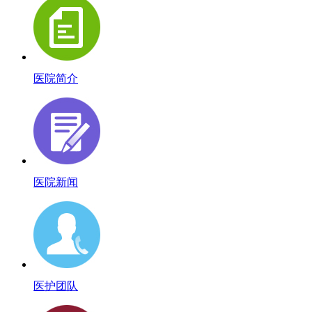
医院简介
医院新闻
医护团队