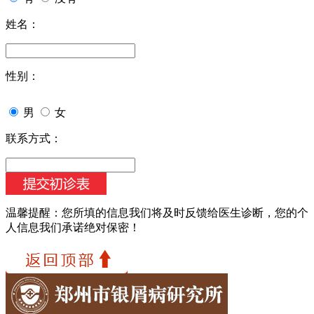
姓名：
性别：
男
女
联系方式：
温馨提醒：
您所填的信息我们将及时反馈给医生诊断，您的个
人信息我们承诺绝对保密！