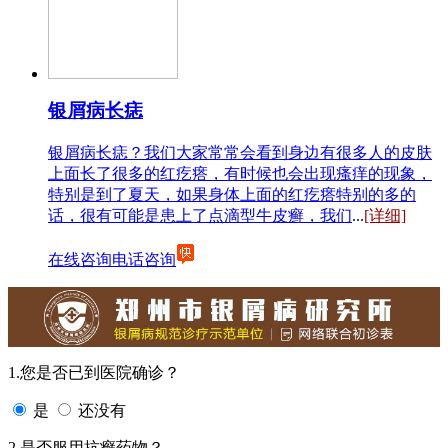
银屑病长痣
银屑病长痣？我们大家常常会看到身边有很多人的皮肤
上面长了很多的红疙瘩，有时候也会出现瘙痒的现象，
特别是到了夏天，如果身体上面的红疙瘩特别的多的
话，很有可能是患上了点滴型牛皮癣，我们
...
[详细]
在线咨询
电话咨询
1.您是否已到医院确诊？
是
还没有
2.是否服用抗癣药物？