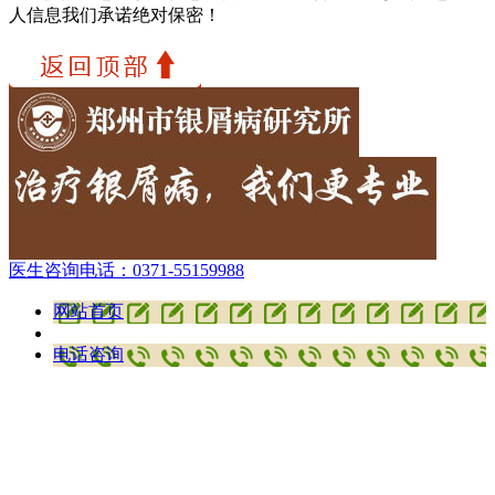
人信息我们承诺绝对保密！
医生咨询电话：
0371-55159988
网站首页
电话咨询