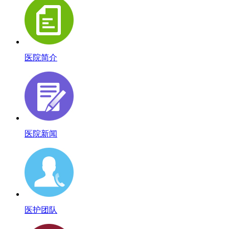
医院简介
医院新闻
医护团队