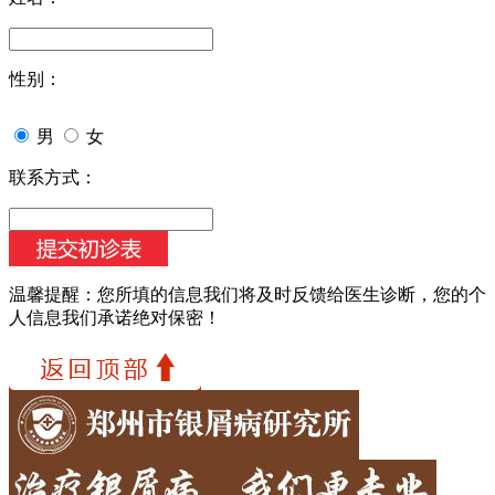
性别：
男
女
联系方式：
温馨提醒：
您所填的信息我们将及时反馈给医生诊断，您的个
人信息我们承诺绝对保密！