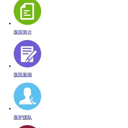
医院简介
医院新闻
医护团队