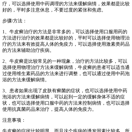
疗，可以选择使用中药调理的方法来缓解病情，效果都是比较
好的，平时多注意休息，不要过度的紧张和焦虑。
步骤/方法：
1、牛皮癣治疗的方法是非常多的，可以选择使用口服用药的
方法进行治疗的效果都是比较好的，平时可以选择使用物理治
疗的方法来有效提高人体的免疫力，可以选择使用激素类药品
的方法来辅助治疗疾病。
2、牛皮癣是比较常见的一种现象，治疗的方法比较多，可以
选择使用物理治疗方法来缓解病情，牛皮癣的患者可以适当通
过使用维生素药品的方法来进行调整，也可以通过使用中药泡
浴的方法来缓解病情。
3、患者如果出现了皮肤有癣菌的症状，也可以选择使用中药
泡浴的方法来缓解病情，可以起到一定的缓解身体不适的症
状，也可以选择使用口服中药的方法来控制病情，也可以选择
使用抗真菌药品来治疗，提高人体的免疫力。
注意事项：
牛皮癣的症状比较明显，而且这个疾病的诱发因素比较多，所