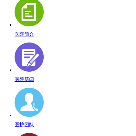
医院简介
医院新闻
医护团队