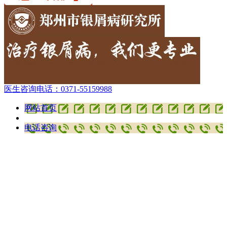
医生咨询电话：
0371-55159988
网站首页
电话咨询